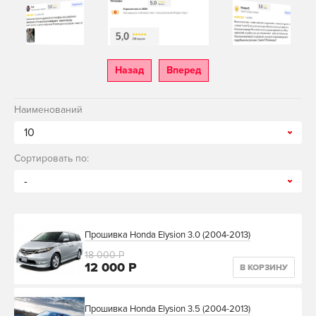
Назад
Вперед
Наименований
10
Сортировать по:
-
Прошивка Honda Elysion 3.0 (2004-2013)
18 000 Р
12 000 Р
В КОРЗИНУ
Прошивка Honda Elysion 3.5 (2004-2013)