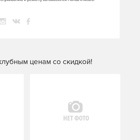
 клубным ценам со скидкой!