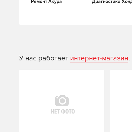
Ремонт Акура
Диагностика Хон
У нас работает
интернет-магазин
,