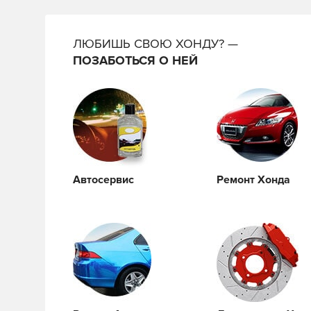
ЛЮБИШЬ СВОЮ ХОНДУ? —
ПОЗАБОТЬСЯ О НЕЙ
Автосервис
Ремонт Хонда