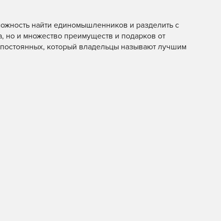
можность найти единомышленников и разделить с
, но и множество преимуществ и подарков от
я постоянных, который владельцы называют лучшим