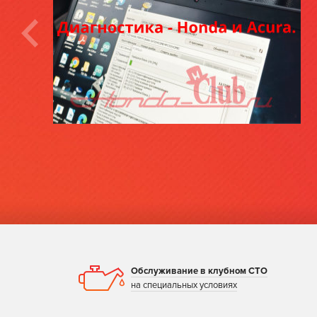
Обслуживание в клубном СТО
на специальных условиях