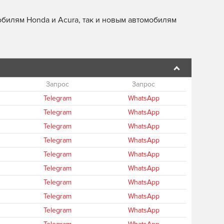
билям Honda и Acura, так и новым автомобилям
Запрос
Запрос
Telegram
WhatsApp
Telegram
WhatsApp
Telegram
WhatsApp
Telegram
WhatsApp
Telegram
WhatsApp
Telegram
WhatsApp
Telegram
WhatsApp
Telegram
WhatsApp
Telegram
WhatsApp