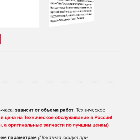
-часа:
зависит от объема работ
. Техническое
я цена на Техническое обслуживание в России!
ы, а оригинальные запчасти по лучшим ценам)
ем параметрам
(Приятная скидка при