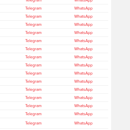
Telegram
WhatsApp
Telegram
WhatsApp
Telegram
WhatsApp
Telegram
WhatsApp
Telegram
WhatsApp
Telegram
WhatsApp
Telegram
WhatsApp
Telegram
WhatsApp
Telegram
WhatsApp
Telegram
WhatsApp
Telegram
WhatsApp
Telegram
WhatsApp
Telegram
WhatsApp
Telegram
WhatsApp
Telegram
WhatsApp
Telegram
WhatsApp