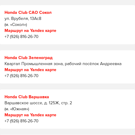
Honda Club САО Сокол
ул. Врубеля, 13Ас8
(м. «Сокол»)
Маршрут на Yandex карте
+7 (926) 816-26-70
Honda Club Зеленоград
Квартал Промышленная зона, рабочий посёлок Андреевка
Маршрут на Yandex карте
+7 (926) 816-26-70
Honda Club Варшавка
Варшавское шоссе, д. 125Ж, стр. 2
(м. «Южная»)
Маршрут на Yandex карте
+7 (926) 816-26-70