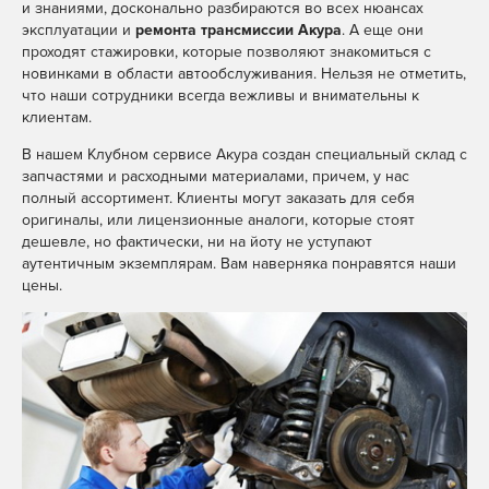
и знаниями, досконально разбираются во всех нюансах
эксплуатации и
ремонта трансмиссии Акура
. А еще они
проходят стажировки, которые позволяют знакомиться с
новинками в области автообслуживания. Нельзя не отметить,
что наши сотрудники всегда вежливы и внимательны к
клиентам.
В нашем Клубном сервисе Акура создан специальный склад с
запчастями и расходными материалами, причем, у нас
полный ассортимент. Клиенты могут заказать для себя
оригиналы, или лицензионные аналоги, которые стоят
дешевле, но фактически, ни на йоту не уступают
аутентичным экземплярам. Вам наверняка понравятся наши
цены.