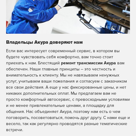
Владельцы Акура доверяют нам
Если вас интересует современный сервис, в котором вы
будете чувствовать себя комфортно, вам точно стоит
приехать к нам. Блестящий
ремонт трансмиссии Акура
вам
обеспечен. Наши главные принципы – это честность и
внимательность к клиенту. Мы не навязываем ненужных
услуг, учитываем ваши пожелания и согласуем с заказчиком
все свои действия. А еще у нас фиксированные цены, и нет
никаких дополнительных оплат. Мы предлагаем вам не
просто комфортный автосервис, с превосходными условиями
и не менее привлекательные ценами, а площадку для
общения. Нас объединяет Акура, поэтому нам есть о чем
поговорить, посоветоваться, помочь друг другу. С нами еще и
весело, так как регулярно проводятся разные тематические
встречи.