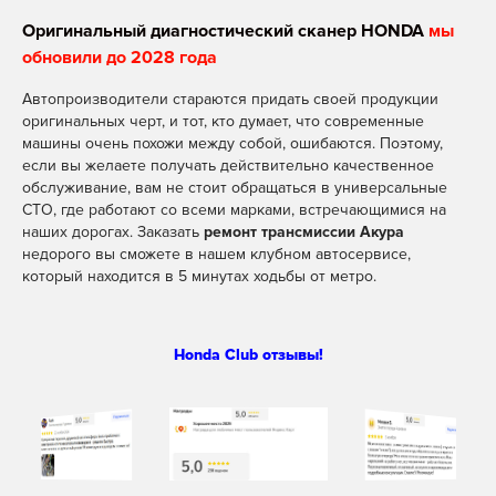
Оригинальный диагностический сканер HONDA
мы
обновили до 2028 года
Автопроизводители стараются придать своей продукции
оригинальных черт, и тот, кто думает, что современные
машины очень похожи между собой, ошибаются. Поэтому,
если вы желаете получать действительно качественное
обслуживание, вам не стоит обращаться в универсальные
СТО, где работают со всеми марками, встречающимися на
наших дорогах. Заказать
ремонт трансмиссии Акура
недорого вы сможете в нашем клубном автосервисе,
который находится в 5 минутах ходьбы от метро.
Honda Club отзывы!