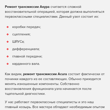
Ремонт трансмиссии Акура
считается сложной
восстановительной операцией, которая должна выполняться
первоклассными специалистами. Данный узел состоит их:
коробки передач;
сцепления;
ШРУСа;
дифференциала;
главной передачи;
карданного вала.
Как видим,
ремонт трансмиссии
Acura
состоит фактически от
починки каждого из ее составляющих. Обычно приходится
менять изношенные компоненты. Собственно
восстановления функционала узла начинается после
тщательной диагностики.
У нас работают первоклассные специалисты и это наш
главный козырь. Все мастера обладают необходимым опытом