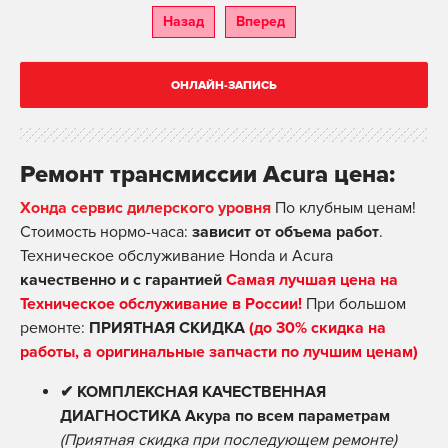
Назад
Вперед
ОНЛАЙН-ЗАПИСЬ
Ремонт трансмиссии Acura цена:
Хонда сервис дилерского уровня
По клубным ценам!
Стоимость нормо-часа:
зависит от объема работ
.
Техническое обслуживание Honda и Acura
качественно и с гарантией
Самая лучшая цена на
Техническое обслуживание в России!
При большом
ремонте:
ПРИЯТНАЯ СКИДКА
(до 30% скидка на
работы, а оригинальные запчасти по лучшим ценам)
✔ КОМПЛЕКСНАЯ КАЧЕСТВЕННАЯ
ДИАГНОСТИКА Акура по всем параметрам
(Приятная скидка при последующем ремонте)