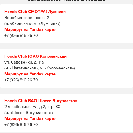
Honda Club СМОТРА! Лужники
Воробьевское шоссе 2
(м. «Киевская», м. «Лужники»)
Маршрут на Yandex карте
+7 (926) 816-26-70
Honda Club ЮАО Коломенская
ул. Садовники, д. 11а
(м. «Нагатинская», м. «Коломенская»)
Маршрут на Yandex карте
+7 (926) 816-26-70
Honda Club ВАО Шоссе Энтузиастов
2-я кабельная ул, д.2, стр. 30
(м. «Шоссе Энтузиастов»)
Маршрут на Yandex карте
+7 (926) 816-26-70