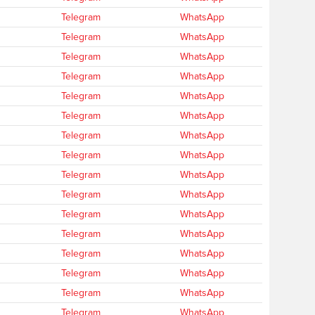
Telegram
WhatsApp
Telegram
WhatsApp
Telegram
WhatsApp
Telegram
WhatsApp
Telegram
WhatsApp
Telegram
WhatsApp
Telegram
WhatsApp
Telegram
WhatsApp
Telegram
WhatsApp
Telegram
WhatsApp
Telegram
WhatsApp
Telegram
WhatsApp
Telegram
WhatsApp
Telegram
WhatsApp
Telegram
WhatsApp
Telegram
WhatsApp