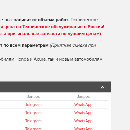
-часа:
зависит от объема работ
. Техническое
я цена на Техническое обслуживание в России!
ы, а оригинальные запчасти по лучшим ценам)
по всем параметрам
(Приятная скидка при
билям Honda и Acura, так и новым автомобилям
Запрос
Запрос
Telegram
WhatsApp
Telegram
WhatsApp
Telegram
WhatsApp
Telegram
WhatsApp