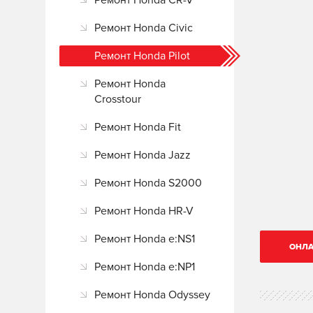
Ремонт Honda CR-V
Ремонт Honda Civic
Ремонт Honda Pilot
Ремонт Honda
Crosstour
Ремонт Honda Fit
Ремонт Honda Jazz
Ремонт Honda S2000
Ремонт Honda HR-V
Ремонт Honda e:NS1
ОНЛА
Ремонт Honda e:NP1
Ремонт Honda Odyssey