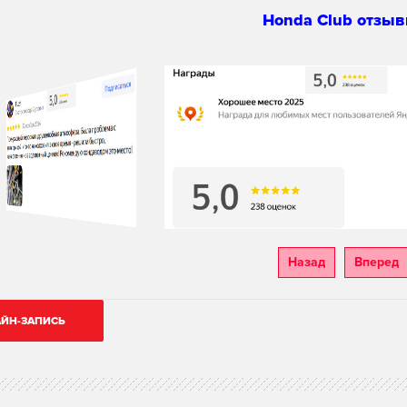
Honda Club отзыв
Назад
Вперед
ЙН-ЗАПИСЬ